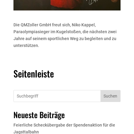
Die QMZoller GmbH freut sich, Niko Kappel,
Paraolympiasieger im Kugelstoßen, die nächsten zwei
Jahre auf seinem sportlichen Weg zu begleiten und zu
unterstützen.
Seitenleiste
Suchen
Neueste Beiträge
Feierliche Scheckübergabe der Spendenaktion für die
Jagsttalbahn