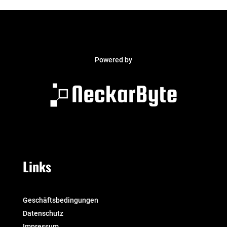
Powered by
Links
Geschäftsbedingungen
Datenschutz
Impressum