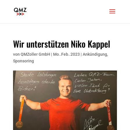
Wir unterstützen Niko Kappel
von
QMZoller GmbH
|
Mo..Feb..2023
|
Ankündigung
,
Sponsoring