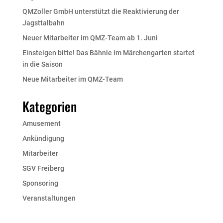
QMZoller GmbH unterstützt die Reaktivierung der
Jagsttalbahn
Neuer Mitarbeiter im QMZ-Team ab 1. Juni
Einsteigen bitte! Das Bähnle im Märchengarten startet
in die Saison
Neue Mitarbeiter im QMZ-Team
Kategorien
Amusement
Ankündigung
Mitarbeiter
SGV Freiberg
Sponsoring
Veranstaltungen