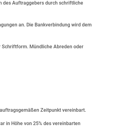
 des Auftraggebers durch schriftliche
ingungen an. Die Bankverbindung wird dem
 Schriftform. Mündliche Abreden oder
m auftragsgemäßen Zeitpunkt vereinbart.
orar in Höhe von 25% des vereinbarten