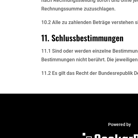
nach Rechnungsstellung sofort und ohne jed
Rechnungssumme zuzuschlagen.
10.2 Alle zu zahlenden Beträge verstehen s
11. Schlussbestimmungen
11.1 Sind oder werden einzelne Bestimmung
Bestimmungen nicht berührt. Die jeweilige
11.2 Es gilt das Recht der Bundesrepublik D
Powered by