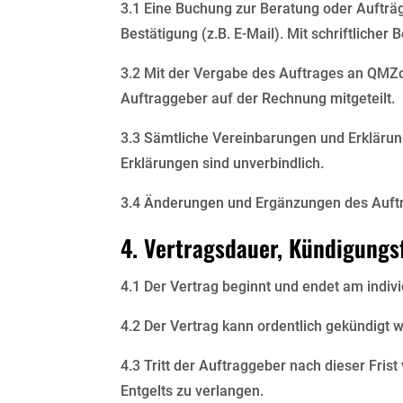
3.1 Eine Buchung zur Beratung oder Aufträg
Bestätigung (z.B. E-Mail). Mit schriftlicher
3.2 Mit der Vergabe des Auftrages an QMZ
Auftraggeber auf der Rechnung mitgeteilt.
3.3 Sämtliche Vereinbarungen und Erkläru
Erklärungen sind unverbindlich.
3.4 Änderungen und Ergänzungen des Auftra
4. Vertragsdauer, Kündigungs
4.1 Der Vertrag beginnt und endet am indivi
4.2 Der Vertrag kann ordentlich gekündigt 
4.3 Tritt der Auftraggeber nach dieser Fris
Entgelts zu verlangen.