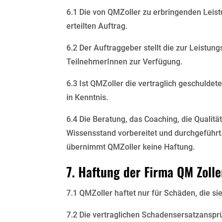
6.1 Die von QMZoller zu erbringenden Leist
erteilten Auftrag.
6.2 Der Auftraggeber stellt die zur Leistun
TeilnehmerInnen zur Verfügung.
6.3 Ist QMZoller die vertraglich geschuldet
in Kenntnis.
6.4 Die Beratung, das Coaching, die Quali
Wissensstand vorbereitet und durchgeführt
übernimmt QMZoller keine Haftung.
7. Haftung der Firma QM Zol
7.1 QMZoller haftet nur für Schäden, die sie
7.2 Die vertraglichen Schadensersatzansp