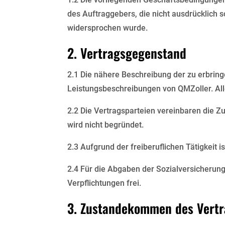
des Auftraggebers, die nicht ausdrücklich s
widersprochen wurde.
2. Vertragsgegenstand
2.1 Die nähere Beschreibung der zu erbrin
Leistungsbeschreibungen von QMZoller. Al
2.2 Die Vertragsparteien vereinbaren die Z
wird nicht begründet.
2.3 Aufgrund der freiberuflichen Tätigkeit 
2.4 Für die Abgaben der Sozialversicherung
Verpflichtungen frei.
3. Zustandekommen des Vertr