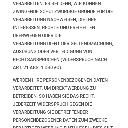
VERARBEITEN, ES
SEI DENN, WIR KÖNNEN
ZWINGENDE SCHUTZWÜRDIGE GRÜNDE FÜR DIE
VERARBEITUNG
NACHWEISEN, DIE IHRE
INTERESSEN, RECHTE UND FREIHEITEN
ÜBERWIEGEN ODER DIE
VERARBEITUNG DIENT DER GELTENDMACHUNG,
AUSÜBUNG ODER VERTEIDIGUNG VON
RECHTSANSPRÜCHEN (WIDERSPRUCH NACH
ART. 21 ABS. 1 DSGVO).
WERDEN IHRE PERSONENBEZOGENEN DATEN
VERARBEITET, UM DIREKTWERBUNG ZU
BETREIBEN,
SO HABEN SIE DAS RECHT,
JEDERZEIT WIDERSPRUCH GEGEN DIE
VERARBEITUNG SIE
BETREFFENDER
PERSONENBEZOGENER DATEN ZUM ZWECKE