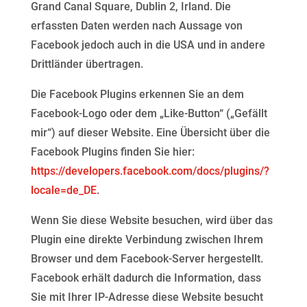
Grand Canal Square, Dublin 2, Irland. Die
erfassten Daten werden nach Aussage
von
Facebook jedoch auch in die USA und in andere
Drittländer übertragen.
Die Facebook Plugins erkennen Sie an dem
Facebook-Logo oder dem „Like-Button“ („Gefällt
mir“) auf dieser
Website. Eine Übersicht über die
Facebook Plugins finden Sie hier:
https://developers.facebook.com/docs/plugins/?
locale=de_DE
.
Wenn Sie diese Website besuchen, wird über das
Plugin eine direkte Verbindung zwischen Ihrem
Browser
und dem Facebook-Server hergestellt.
Facebook erhält dadurch die Information, dass
Sie mit Ihrer IP-
Adresse diese Website besucht