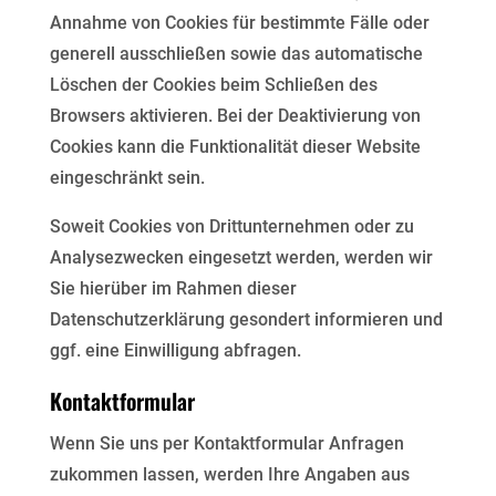
Annahme von Cookies für bestimmte Fälle oder
generell ausschließen
sowie das automatische
Löschen der Cookies beim Schließen des
Browsers aktivieren. Bei der
Deaktivierung von
Cookies kann die Funktionalität dieser Website
eingeschränkt sein.
Soweit Cookies von Drittunternehmen oder zu
Analysezwecken eingesetzt werden, werden wir
Sie hierüber
im Rahmen dieser
Datenschutzerklärung gesondert informieren und
ggf. eine Einwilligung abfragen.
Kontaktformular
Wenn Sie uns per Kontaktformular Anfragen
zukommen lassen, werden Ihre Angaben aus