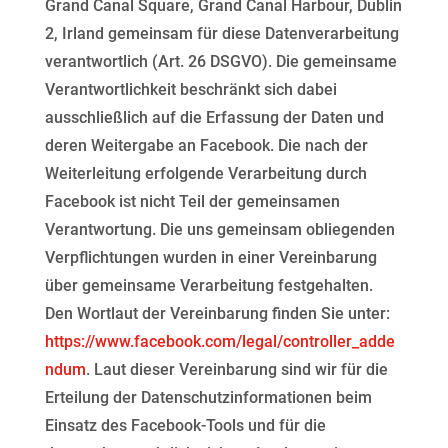
Grand Canal Square, Grand
Canal Harbour, Dublin
2, Irland gemeinsam für diese Datenverarbeitung
verantwortlich (Art. 26 DSGVO).
Die gemeinsame
Verantwortlichkeit beschränkt sich dabei
ausschließlich auf die Erfassung der Daten und
deren Weitergabe an Facebook. Die nach der
Weiterleitung erfolgende Verarbeitung durch
Facebook ist
nicht Teil der gemeinsamen
Verantwortung. Die uns gemeinsam obliegenden
Verpflichtungen wurden in
einer Vereinbarung
über gemeinsame Verarbeitung festgehalten.
Den Wortlaut der Vereinbarung finden Sie unter:
https://www.facebook.com/legal/controller_adde
ndum
. Laut dieser Vereinbarung sind wir für die
Erteilung
der Datenschutzinformationen beim
Einsatz des Facebook-Tools und für die