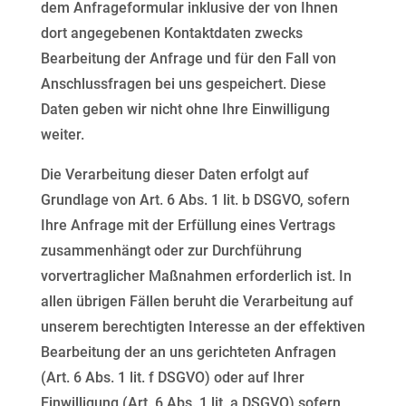
dem
Anfrageformular inklusive der von Ihnen
dort angegebenen Kontaktdaten zwecks
Bearbeitung der Anfrage
und für den Fall von
Anschlussfragen bei uns gespeichert. Diese
Daten geben wir nicht ohne Ihre
Einwilligung
weiter.
Die Verarbeitung dieser Daten erfolgt auf
Grundlage von Art. 6 Abs. 1 lit. b DSGVO, sofern
Ihre Anfrage mit
der Erfüllung eines Vertrags
zusammenhängt oder zur Durchführung
vorvertraglicher Maßnahmen
erforderlich ist. In
allen übrigen Fällen beruht die Verarbeitung auf
unserem berechtigten Interesse an der
effektiven
Bearbeitung der an uns gerichteten Anfragen
(Art. 6 Abs. 1 lit. f DSGVO) oder auf Ihrer
Einwilligung (Art. 6 Abs. 1 lit. a DSGVO) sofern