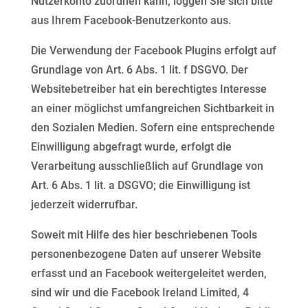
Nutzerkonto
zuordnen kann, loggen Sie sich bitte
aus Ihrem Facebook-Benutzerkonto aus.
Die Verwendung der Facebook Plugins erfolgt auf
Grundlage von Art. 6 Abs. 1 lit. f DSGVO. Der
Websitebetreiber hat ein berechtigtes Interesse
an einer möglichst umfangreichen Sichtbarkeit in
den
Sozialen Medien. Sofern eine entsprechende
Einwilligung abgefragt wurde, erfolgt die
Verarbeitung
ausschließlich auf Grundlage von
Art. 6 Abs. 1 lit. a DSGVO; die Einwilligung ist
jederzeit widerrufbar.
Soweit mit Hilfe des hier beschriebenen Tools
personenbezogene Daten auf unserer Website
erfasst und an
Facebook weitergeleitet werden,
sind wir und die Facebook Ireland Limited, 4