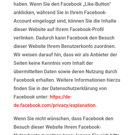
haben. Wenn Sie den Facebook „Like-Button“
anklicken, während Sie in
Ihrem Facebook-
Account eingeloggt sind, können Sie die Inhalte
dieser Website auf Ihrem Facebook-Profil
verlinken. Dadurch kann Facebook den Besuch
dieser Website Ihrem Benutzerkonto zuordnen.
Wir weisen
darauf hin, dass wir als Anbieter der
Seiten keine Kenntnis vom Inhalt der
übermittelten Daten sowie deren
Nutzung durch
Facebook erhalten. Weitere Informationen hierzu
finden Sie in der Datenschutzerklärung
von
Facebook unter:
https://de-
de.facebook.com/privacy/explanation
.
Wenn Sie nicht wünschen, dass Facebook den
Besuch dieser Website Ihrem Facebook-