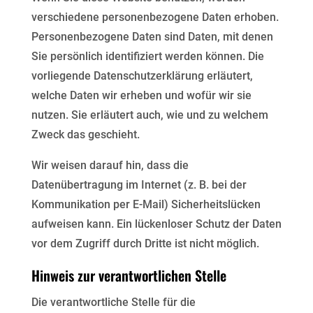
verschiedene personenbezogene Daten erhoben.
Personenbezogene Daten sind Daten, mit denen
Sie persönlich identifiziert werden können. Die
vorliegende
Datenschutzerklärung erläutert,
welche Daten wir erheben und wofür wir sie
nutzen. Sie erläutert auch, wie
und zu welchem
Zweck das geschieht.
Wir weisen darauf hin, dass die
Datenübertragung im Internet (z. B. bei der
Kommunikation per E-Mail)
Sicherheitslücken
aufweisen kann. Ein lückenloser Schutz der Daten
vor dem Zugriff durch Dritte ist nicht
möglich.
Hinweis zur verantwortlichen Stelle
Die verantwortliche Stelle für die