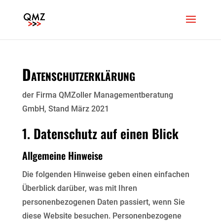
Datenschutzerklärung
der Firma QMZoller Managementberatung
GmbH, Stand März 2021
1. Datenschutz auf einen Blick
Allgemeine Hinweise
Die folgenden Hinweise geben einen einfachen
Überblick darüber, was mit Ihren
personenbezogenen Daten passiert, wenn Sie
diese Website besuchen. Personenbezogene