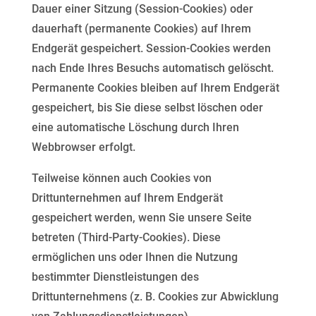
Dauer einer Sitzung
(Session-Cookies) oder
dauerhaft (permanente Cookies) auf Ihrem
Endgerät gespeichert. Session-Cookies
werden
nach Ende Ihres Besuchs automatisch gelöscht.
Permanente Cookies bleiben auf Ihrem Endgerät
gespeichert, bis Sie diese selbst löschen oder
eine automatische Löschung durch Ihren
Webbrowser erfolgt.
Teilweise können auch Cookies von
Drittunternehmen auf Ihrem Endgerät
gespeichert werden, wenn Sie
unsere Seite
betreten (Third-Party-Cookies). Diese
ermöglichen uns oder Ihnen die Nutzung
bestimmter
Dienstleistungen des
Drittunternehmens (z. B. Cookies zur Abwicklung