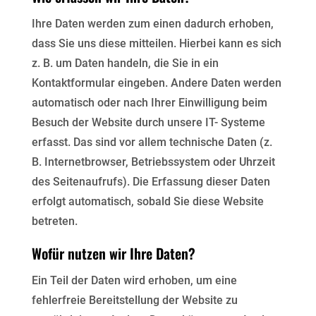
Ihre Daten werden zum einen dadurch erhoben,
dass Sie uns diese mitteilen. Hierbei kann es sich
z. B. um Daten handeln, die Sie in ein
Kontaktformular eingeben. Andere Daten werden
automatisch oder nach Ihrer Einwilligung beim
Besuch der Website durch unsere IT- Systeme
erfasst. Das sind vor allem technische Daten (z.
B. Internetbrowser, Betriebssystem oder Uhrzeit
des Seitenaufrufs). Die Erfassung dieser Daten
erfolgt automatisch, sobald Sie diese Website
betreten.
Wofür nutzen wir Ihre Daten?
Ein Teil der Daten wird erhoben, um eine
fehlerfreie Bereitstellung der Website zu