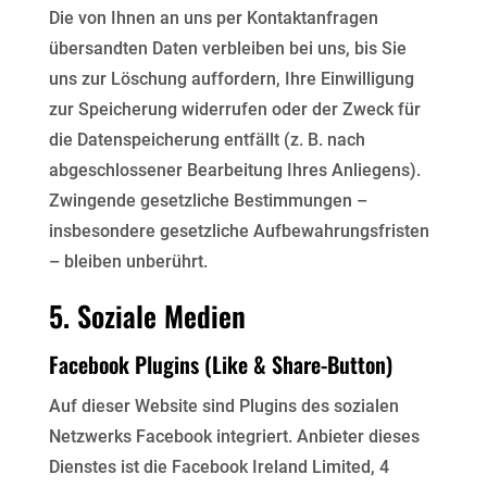
Die von Ihnen an uns per Kontaktanfragen
übersandten Daten verbleiben bei uns, bis Sie
uns zur Löschung
auffordern, Ihre Einwilligung
zur Speicherung widerrufen oder der Zweck für
die Datenspeicherung entfällt
(z. B. nach
abgeschlossener Bearbeitung Ihres Anliegens).
Zwingende gesetzliche Bestimmungen –
insbesondere gesetzliche Aufbewahrungsfristen
– bleiben unberührt.
5. Soziale Medien
Facebook Plugins (Like & Share-Button)
Auf dieser Website sind Plugins des sozialen
Netzwerks Facebook integriert. Anbieter dieses
Dienstes ist die
Facebook Ireland Limited, 4