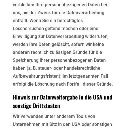
verbleiben
Ihre personenbezogenen Daten bei
uns, bis der Zweck für die Datenverarbeitung
entfällt. Wenn Sie ein
berechtigtes
Löschersuchen geltend machen oder eine
Einwilligung zur Datenverarbeitung widerrufen,
werden Ihre Daten gelöscht, sofern wir keine
anderen rechtlich zulässigen Gründe für die
Speicherung Ihrer
personenbezogenen Daten
haben (z. B. steuer- oder handelsrechtliche
Aufbewahrungsfristen); im
letztgenannten Fall
erfolgt die Löschung nach Fortfall dieser Gründe.
Hinweis zur Datenweitergabe in die USA und
sonstige Drittstaaten
Wir verwenden unter anderem Tools von
Unternehmen mit Sitz in den USA oder sonstigen