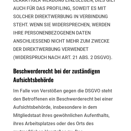
DERARTIGER WERBUNG
EINZULEGEN; DIES GILT
AUCH FÜR DAS PROFILING, SOWEIT ES MIT
SOLCHER DIREKTWERBUNG IN
VERBINDUNG
STEHT. WENN SIE WIDERSPRECHEN, WERDEN
IHRE PERSONENBEZOGENEN DATEN
ANSCHLIESSEND NICHT MEHR ZUM ZWECKE
DER DIREKTWERBUNG VERWENDET
(WIDERSPRUCH
NACH ART. 21 ABS. 2 DSGVO).
Beschwerderecht bei der zuständigen
Aufsichtsbehörde
Im Falle von Verstößen gegen die DSGVO steht
den Betroffenen ein Beschwerderecht bei einer
Aufsichtsbehörde, insbesondere in dem
Mitgliedstaat ihres gewöhnlichen Aufenthalts,
ihres Arbeitsplatzes
oder des Orts des