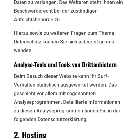
Daten zu verlangen. Des Weiteren steht Ihnen ein
Beschwerderecht bei der zuständigen
Aufsichtsbehörde zu.
Hierzu sowie zu weiteren Fragen zum Thema
Datenschutz können Sie sich jederzeit an uns
wenden.
Analyse-Tools und Tools von Drittanbietern
Beim Besuch dieser Website kann Ihr Surf-
Verhalten statistisch ausgewertet werden. Das
geschieht vor allem mit sogenannten
Analyseprogrammen. Detaillierte Informationen
zu diesen Analyseprogrammen finden Sie in der
folgenden Datenschutzerklärung.
2. Hosting