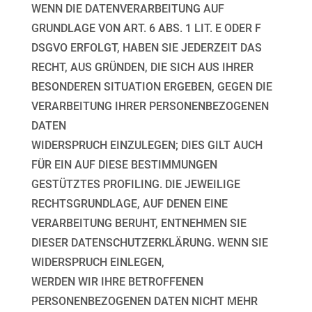
WENN DIE DATENVERARBEITUNG AUF
GRUNDLAGE VON ART. 6 ABS. 1 LIT. E ODER F
DSGVO
ERFOLGT, HABEN SIE JEDERZEIT DAS
RECHT, AUS GRÜNDEN, DIE SICH AUS IHRER
BESONDEREN
SITUATION ERGEBEN, GEGEN DIE
VERARBEITUNG IHRER PERSONENBEZOGENEN
DATEN
WIDERSPRUCH EINZULEGEN; DIES GILT AUCH
FÜR EIN AUF DIESE BESTIMMUNGEN
GESTÜTZTES
PROFILING. DIE JEWEILIGE
RECHTSGRUNDLAGE, AUF DENEN EINE
VERARBEITUNG BERUHT,
ENTNEHMEN SIE
DIESER DATENSCHUTZERKLÄRUNG. WENN SIE
WIDERSPRUCH EINLEGEN,
WERDEN WIR IHRE BETROFFENEN
PERSONENBEZOGENEN DATEN NICHT MEHR