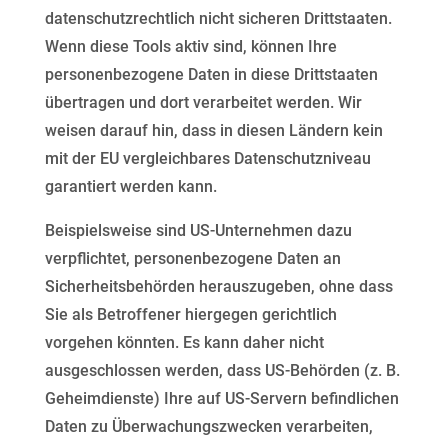
datenschutzrechtlich nicht sicheren Drittstaaten.
Wenn diese Tools aktiv sind, können Ihre
personenbezogene Daten in diese Drittstaaten
übertragen und dort verarbeitet werden. Wir
weisen darauf
hin, dass in diesen Ländern kein
mit der EU vergleichbares Datenschutzniveau
garantiert werden kann.
Beispielsweise sind US-Unternehmen dazu
verpflichtet, personenbezogene Daten an
Sicherheitsbehörden
herauszugeben, ohne dass
Sie als Betroffener hiergegen gerichtlich
vorgehen könnten. Es kann daher nicht
ausgeschlossen werden, dass US-Behörden (z. B.
Geheimdienste) Ihre auf US-Servern befindlichen
Daten zu
Überwachungszwecken verarbeiten,