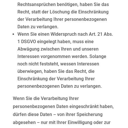
Rechtsansprüchen benötigen, haben Sie das
Recht, statt der Löschung die Einschränkung
der Verarbeitung Ihrer personenbezogenen
Daten zu verlangen.
Wenn Sie einen Widerspruch nach Art. 21 Abs.
1 DSGVO eingelegt haben, muss eine
Abwägung zwischen Ihren und unseren
Interessen vorgenommen werden. Solange
noch nicht feststeht, wessen Interessen
überwiegen, haben Sie das Recht, die
Einschränkung der Verarbeitung Ihrer
personenbezogenen Daten zu verlangen.
Wenn Sie die Verarbeitung Ihrer
personenbezogenen Daten eingeschränkt haben,
dürfen diese Daten – von
ihrer Speicherung
abgesehen – nur mit Ihrer Einwilligung oder zur