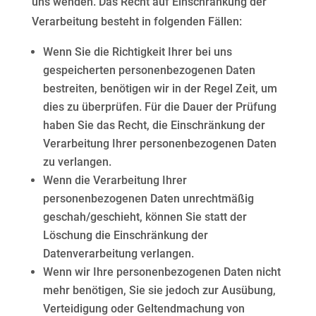
uns wenden. Das Recht auf Einschränkung der
Verarbeitung besteht in
folgenden Fällen:
Wenn Sie die Richtigkeit Ihrer bei uns
gespeicherten personenbezogenen Daten
bestreiten, benötigen wir in der Regel Zeit, um
dies zu überprüfen. Für die Dauer der Prüfung
haben Sie das Recht, die Einschränkung der
Verarbeitung Ihrer personenbezogenen Daten
zu verlangen.
Wenn die Verarbeitung Ihrer
personenbezogenen Daten unrechtmäßig
geschah/geschieht, können Sie statt der
Löschung die Einschränkung der
Datenverarbeitung verlangen.
Wenn wir Ihre personenbezogenen Daten nicht
mehr benötigen, Sie sie jedoch zur Ausübung,
Verteidigung oder Geltendmachung von