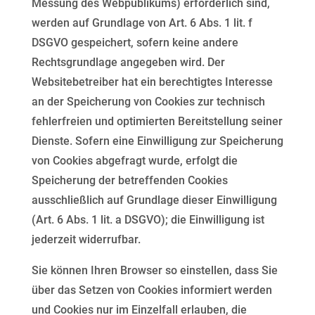
Messung des Webpublikums)
erforderlich sind,
werden auf Grundlage von Art. 6 Abs. 1 lit. f
DSGVO gespeichert, sofern keine andere
Rechtsgrundlage angegeben wird. Der
Websitebetreiber hat ein berechtigtes Interesse
an der Speicherung
von Cookies zur technisch
fehlerfreien und optimierten Bereitstellung seiner
Dienste. Sofern eine
Einwilligung zur Speicherung
von Cookies abgefragt wurde, erfolgt die
Speicherung der betreffenden
Cookies
ausschließlich auf Grundlage dieser Einwilligung
(Art. 6 Abs. 1 lit. a DSGVO); die Einwilligung ist
jederzeit widerrufbar.
Sie können Ihren Browser so einstellen, dass Sie
über das Setzen von Cookies informiert werden
und
Cookies nur im Einzelfall erlauben, die