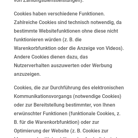
von Zahlungsdienstleistungen).
Cookies haben verschiedene Funktionen.
Zahlreiche Cookies sind technisch notwendig, da
bestimmte
Websitefunktionen ohne diese nicht
funktionieren würden (z. B. die
Warenkorbfunktion oder die Anzeige
von Videos).
Andere Cookies dienen dazu, das
Nutzerverhalten auszuwerten oder Werbung
anzuzeigen.
Cookies, die zur Durchführung des elektronischen
Kommunikationsvorgangs (notwendige Cookies)
oder zur
Bereitstellung bestimmter, von Ihnen
erwünschter Funktionen (funktionale Cookies, z.
B. für die
Warenkorbfunktion) oder zur
Optimierung der Website (z. B. Cookies zur