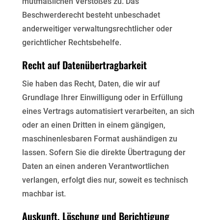
mutmaßlichen Verstoßes zu. Das
Beschwerderecht besteht unbeschadet
anderweitiger
verwaltungsrechtlicher oder
gerichtlicher Rechtsbehelfe.
Recht auf Datenübertragbarkeit
Sie haben das Recht, Daten, die wir auf
Grundlage Ihrer Einwilligung oder in Erfüllung
eines Vertrags
automatisiert verarbeiten, an sich
oder an einen Dritten in einem gängigen,
maschinenlesbaren Format
aushändigen zu
lassen. Sofern Sie die direkte Übertragung der
Daten an einen anderen Verantwortlichen
verlangen, erfolgt dies nur, soweit es technisch
machbar ist.
Auskunft, Löschung und Berichtigung