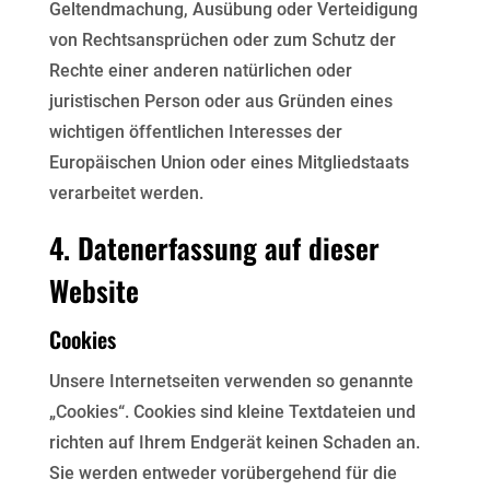
Geltendmachung, Ausübung oder
Verteidigung
von Rechtsansprüchen oder zum Schutz der
Rechte einer anderen natürlichen oder
juristischen Person oder aus Gründen eines
wichtigen öffentlichen Interesses der
Europäischen Union oder
eines Mitgliedstaats
verarbeitet werden.
4. Datenerfassung auf dieser
Website
Cookies
Unsere Internetseiten verwenden so genannte
„Cookies“. Cookies sind kleine Textdateien und
richten auf
Ihrem Endgerät keinen Schaden an.
Sie werden entweder vorübergehend für die