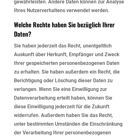
gewährleisten. Andere Daten können zur Analyse
Ihres Nutzerverhaltens verwendet werden.
Welche Rechte haben Sie bezüglich Ihrer
Daten?
Sie haben jederzeit das Recht, unentgeltlich
Auskunft über Herkunft, Empfänger und Zweck
Ihrer gespeicherten personenbezogenen Daten
zu erhalten. Sie haben außerdem ein Recht, die
Berichtigung oder Löschung dieser Daten zu
verlangen. Wenn Sie eine Einwilligung zur
Datenverarbeitung erteilt haben, können Sie
diese Einwilligung jederzeit für die Zukunft
widerrufen. Außerdem haben Sie das Recht,
unter bestimmten Umständen die Einschränkung
der Verarbeitung Ihrer personenbezogenen