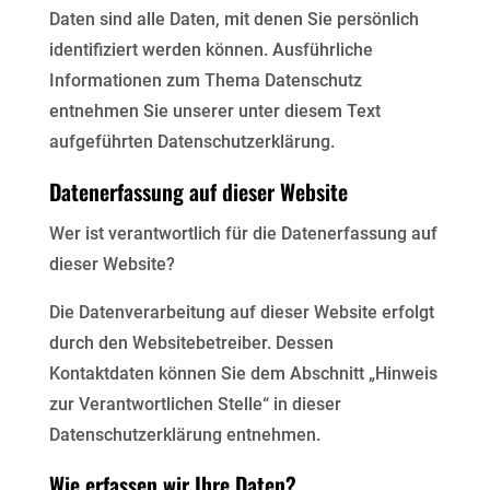
Daten sind alle Daten, mit denen Sie persönlich
identifiziert werden können. Ausführliche
Informationen zum Thema Datenschutz
entnehmen Sie unserer unter diesem Text
aufgeführten Datenschutzerklärung.
Datenerfassung auf dieser Website
Wer ist verantwortlich für die Datenerfassung auf
dieser Website?
Die Datenverarbeitung auf dieser Website erfolgt
durch den Websitebetreiber. Dessen
Kontaktdaten können Sie dem Abschnitt „Hinweis
zur Verantwortlichen Stelle“ in dieser
Datenschutzerklärung entnehmen.
Wie erfassen wir Ihre Daten?