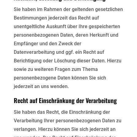
Sie haben im Rahmen der geltenden gesetzlichen
Bestimmungen jederzeit das Recht auf
unentgeltliche
Auskunft über Ihre gespeicherten
personenbezogenen Daten, deren Herkunft und
Empfänger und den
Zweck der
Datenverarbeitung und ggf. ein Recht auf
Berichtigung oder Löschung dieser Daten. Hierzu
sowie
zu weiteren Fragen zum Thema
personenbezogene Daten können Sie sich
jederzeit an uns wenden.
Recht auf Einschränkung der Verarbeitung
Sie haben das Recht, die Einschränkung der
Verarbeitung Ihrer personenbezogenen Daten zu
verlangen.
Hierzu können Sie sich jederzeit an