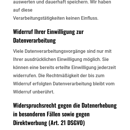
auswerten und dauerhaft speichern. Wir haben
auf diese
Verarbeitungstätigkeiten keinen Einfluss.
Widerruf Ihrer Einwilligung zur
Datenverarbeitung
Viele Datenverarbeitungsvorgänge sind nur mit
Ihrer ausdrücklichen Einwilligung möglich. Sie
können eine
bereits erteilte Einwilligung jederzeit
widerrufen. Die Rechtmäßigkeit der bis zum
Widerruf erfolgten
Datenverarbeitung bleibt vom
Widerruf unberührt.
Widerspruchsrecht gegen die Datenerhebung
in besonderen Fällen sowie gegen
Direktwerbung (Art. 21 DSGVO)