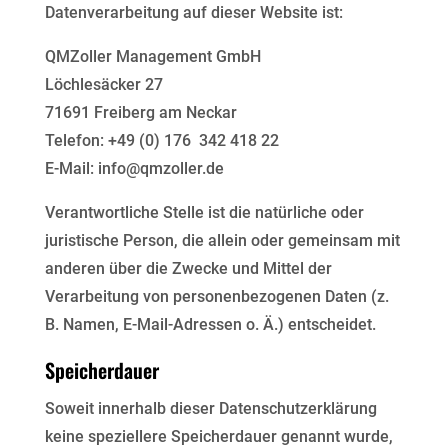
Datenverarbeitung auf dieser Website ist:
QMZoller Management GmbH
Löchlesäcker 27
71691 Freiberg am Neckar
Telefon: +49 (0) 176 342 418 22
E-Mail: info@qmzoller.de
Verantwortliche Stelle ist die natürliche oder
juristische Person, die allein oder gemeinsam mit
anderen über
die Zwecke und Mittel der
Verarbeitung von personenbezogenen Daten (z.
B. Namen, E-Mail-Adressen o. Ä.)
entscheidet.
Speicherdauer
Soweit innerhalb dieser Datenschutzerklärung
keine speziellere Speicherdauer genannt wurde,