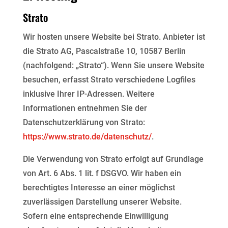
Strato
Wir hosten unsere Website bei Strato. Anbieter ist
die Strato AG, Pascalstraße 10, 10587 Berlin
(nachfolgend: „Strato“). Wenn Sie unsere Website
besuchen, erfasst Strato verschiedene Logfiles
inklusive Ihrer IP-Adressen. Weitere
Informationen entnehmen Sie der
Datenschutzerklärung von Strato:
https://www.strato.de/datenschutz/
.
Die Verwendung von Strato erfolgt auf Grundlage
von Art. 6 Abs. 1 lit. f DSGVO. Wir haben ein
berechtigtes Interesse an einer möglichst
zuverlässigen Darstellung unserer Website.
Sofern eine entsprechende Einwilligung