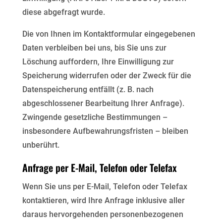
diese abgefragt wurde.
Die von Ihnen im Kontaktformular eingegebenen
Daten verbleiben bei uns, bis Sie uns zur
Löschung
auffordern, Ihre Einwilligung zur
Speicherung widerrufen oder der Zweck für die
Datenspeicherung entfällt
(z. B. nach
abgeschlossener Bearbeitung Ihrer Anfrage).
Zwingende gesetzliche Bestimmungen –
insbesondere Aufbewahrungsfristen – bleiben
unberührt.
Anfrage per E-Mail, Telefon oder Telefax
Wenn Sie uns per E-Mail, Telefon oder Telefax
kontaktieren, wird Ihre Anfrage inklusive aller
daraus
hervorgehenden personenbezogenen