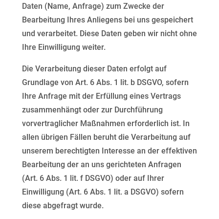
Daten (Name, Anfrage) zum Zwecke der
Bearbeitung Ihres Anliegens
bei uns gespeichert
und verarbeitet. Diese Daten geben wir nicht ohne
Ihre Einwilligung weiter.
Die Verarbeitung dieser Daten erfolgt auf
Grundlage von Art. 6 Abs. 1 lit. b DSGVO, sofern
Ihre Anfrage mit
der Erfüllung eines Vertrags
zusammenhängt oder zur Durchführung
vorvertraglicher Maßnahmen
erforderlich ist. In
allen übrigen Fällen beruht die Verarbeitung auf
unserem berechtigten Interesse an der
effektiven
Bearbeitung der an uns gerichteten Anfragen
(Art. 6 Abs. 1 lit. f DSGVO) oder auf Ihrer
Einwilligung (Art. 6 Abs. 1 lit. a DSGVO) sofern
diese abgefragt wurde.