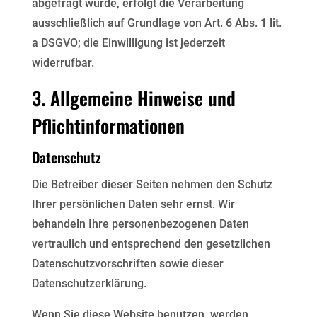
abgefragt wurde, erfolgt die Verarbeitung
ausschließlich auf Grundlage von Art. 6 Abs. 1 lit.
a DSGVO; die Einwilligung ist jederzeit
widerrufbar.
3. Allgemeine Hinweise und
Pflichtinformationen
Datenschutz
Die Betreiber dieser Seiten nehmen den Schutz
Ihrer persönlichen Daten sehr ernst. Wir
behandeln Ihre
personenbezogenen Daten
vertraulich und entsprechend den gesetzlichen
Datenschutzvorschriften sowie
dieser
Datenschutzerklärung.
Wenn Sie diese Website benutzen, werden