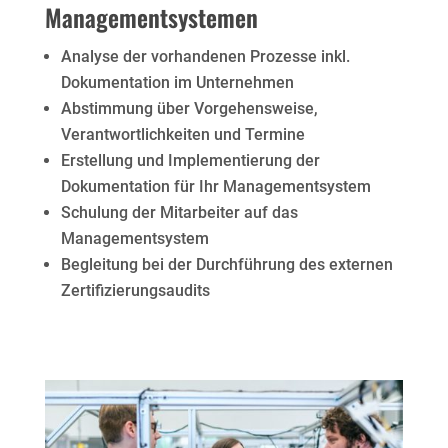
Managementsystemen
Analyse der vorhandenen Prozesse inkl.
Dokumentation im Unternehmen
Abstimmung über Vorgehensweise,
Verantwortlichkeiten und Termine
Erstellung und Implementierung der
Dokumentation für Ihr Managementsystem
Schulung der Mitarbeiter auf das
Managementsystem
Begleitung bei der Durchführung des externen
Zertifizierungsaudits