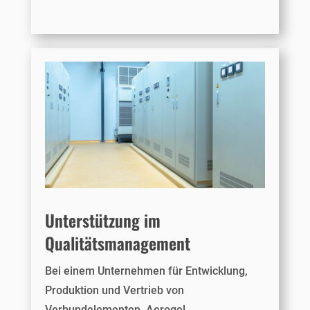
Unterstützung im
Qualitätsmanagement
Bei einem Unternehmen für Entwicklung,
Produktion und Vertrieb von
Verbundelementen, Aerogel,