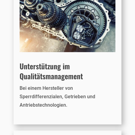
Unterstützung im
Qualitätsmanagement
Bei einem Hersteller von
Sperrdifferenzialen, Getrieben und
Antriebstechnologien.