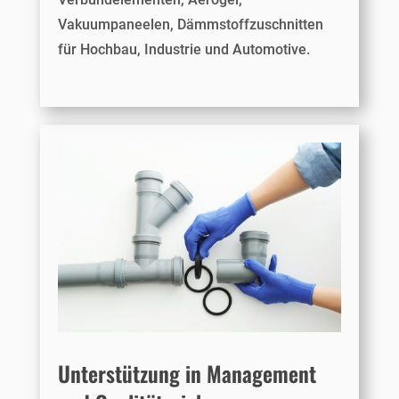
Vakuumpaneelen, Dämmstoffzuschnitten
für Hochbau, Industrie und Automotive.
Unterstützung in Management