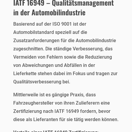
IATF 16949 – Qualitätsmanagement
in der Automobilindustrie
Basierend auf der ISO 9001 ist der
Automobilstandard speziell auf die
Zusatzanforderungen für die Automobilindustrie
zugeschnitten. Die ständige Verbesserung, das
Vermeiden von Fehlern sowie die Reduzierung
von Abweichungen und Abfällen in der
Lieferkette stehen dabei im Fokus und tragen zur
Qualitätsverbesserung bei.
Mittlerweile ist es gängige Praxis, dass
Fahrzeughersteller von ihren Zulieferern eine
Zertifizierung nach IATF 16949 fordern, bevor
diese als Lieferanten für sie tätig werden können.