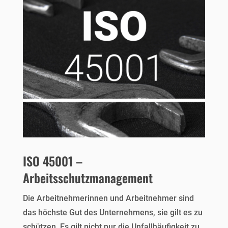
ISO 45001 –
Arbeitsschutzmanagement
Die Arbeitnehmerinnen und Arbeitnehmer sind
das höchste Gut des Unternehmens, sie gilt es zu
schützen. Es gilt nicht nur die Unfallhäufigkeit zu