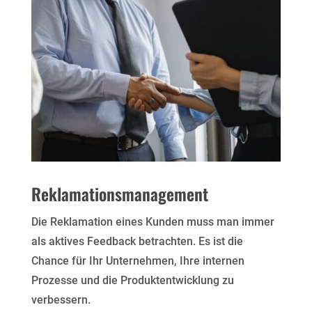
Reklamationsmanagement
Die Reklamation eines Kunden muss man immer
als aktives Feedback betrachten. Es ist die
Chance für Ihr Unternehmen, Ihre internen
Prozesse und die Produktentwicklung zu
verbessern.