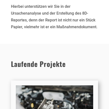
Hierbei unterstützen wir Sie in der
Ursachenanalyse und der Erstellung des 8D-
Reportes, denn der Report ist nicht nur ein Stück
Papier, vielmehr ist er ein Maßnahmendokument.
Laufende Projekte