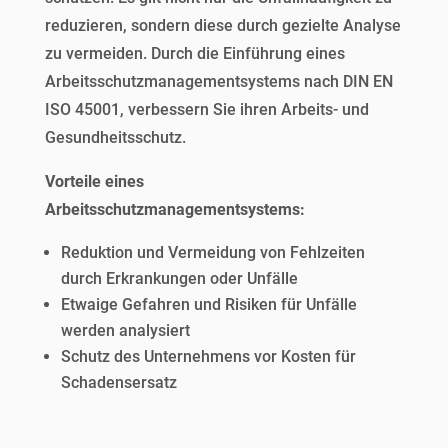
reduzieren, sondern diese durch gezielte Analyse
zu vermeiden. Durch die Einführung eines
Arbeitsschutzmanagementsystems nach DIN EN
ISO 45001, verbessern Sie ihren Arbeits- und
Gesundheitsschutz.
Vorteile eines
Arbeitsschutzmanagementsystems:
Reduktion und Vermeidung von Fehlzeiten
durch Erkrankungen oder Unfälle
Etwaige Gefahren und Risiken für Unfälle
werden analysiert
Schutz des Unternehmens vor Kosten für
Schadensersatz