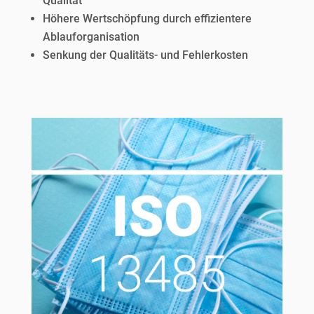
Qualität
Höhere Wertschöpfung durch effizientere
Ablauforganisation
Senkung der Qualitäts- und Fehlerkosten