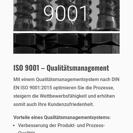
ISO 9001 – Qualitätsmanagement
Mit einem Qualitätsmanagementsystem nach DIN
EN ISO 9001:2015 optimieren Sie die Prozesse,
steigern die Wettbewerbsfähigkeit und erhöhen
somit auch Ihre Kundenzufriedenheit.
Vorteile eines Qualitätsmanagementsystems:
Verbesserung der Produkt- und Prozess-