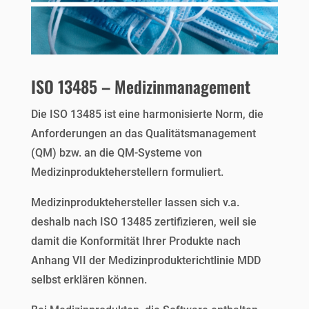
ISO 13485 – Medizinmanagement
Die ISO 13485 ist eine harmonisierte Norm, die
Anforderungen an das Qualitätsmanagement
(QM) bzw. an die QM-Systeme von
Medizinprodukteherstellern formuliert.
Medizinproduktehersteller lassen sich v.a.
deshalb nach ISO 13485 zertifizieren, weil sie
damit die Konformität Ihrer Produkte nach
Anhang VII der Medizinprodukterichtlinie MDD
selbst erklären können.