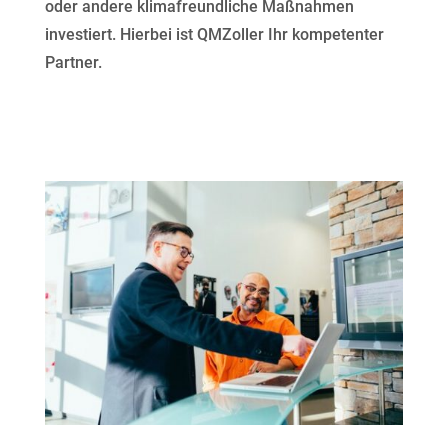
oder andere klimafreundliche Maßnahmen
investiert. Hierbei ist QMZoller Ihr kompetenter
Partner.