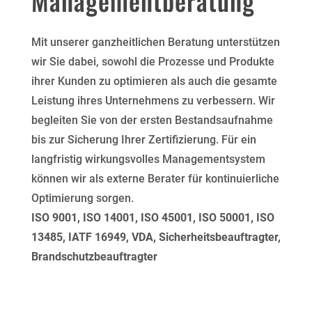
Managementberatung
Mit unserer ganzheitlichen Beratung unterstützen
wir Sie dabei, sowohl die Prozesse und Produkte
ihrer Kunden zu optimieren als auch die gesamte
Leistung ihres Unternehmens zu verbessern. Wir
begleiten Sie von der ersten Bestandsaufnahme
bis zur Sicherung Ihrer Zertifizierung. Für ein
langfristig wirkungsvolles Managementsystem
können wir als externe Berater für kontinuierliche
Optimierung sorgen.
ISO 9001, ISO 14001, ISO 45001, ISO 50001, ISO
13485, IATF 16949, VDA, Sicherheitsbeauftragter,
Brandschutzbeauftragter