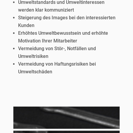
Umweltstandards und Umweltinteressen
werden klar kommuniziert
Steigerung des Images bei den interessierten
Kunden
Erhöhtes Umweltbewusstsein und erhöhte
Motivation Ihrer Mitarbeiter
Vermeidung von Stör-, Notfällen und
Umweltrisiken
Vermeidung von Haftungsrisiken bei
Umweltschäden