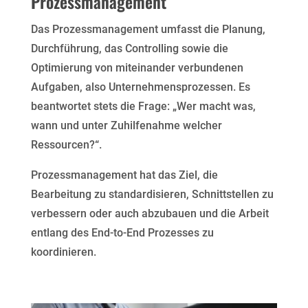
Prozessmanagement
Das Prozessmanagement umfasst die Planung,
Durchführung, das Controlling sowie die
Optimierung von miteinander verbundenen
Aufgaben, also Unternehmensprozessen. Es
beantwortet stets die Frage: „Wer macht was,
wann und unter Zuhilfenahme welcher
Ressourcen?“.
Prozessmanagement hat das Ziel, die
Bearbeitung zu standardisieren, Schnittstellen zu
verbessern oder auch abzubauen und die Arbeit
entlang des End-to-End Prozesses zu
koordinieren.