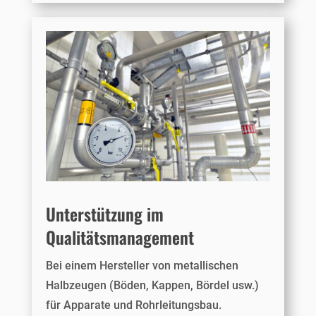
Unterstützung im
Qualitätsmanagement
Bei einem Hersteller von metallischen
Halbzeugen (Böden, Kappen, Bördel usw.)
für Apparate und Rohrleitungsbau.