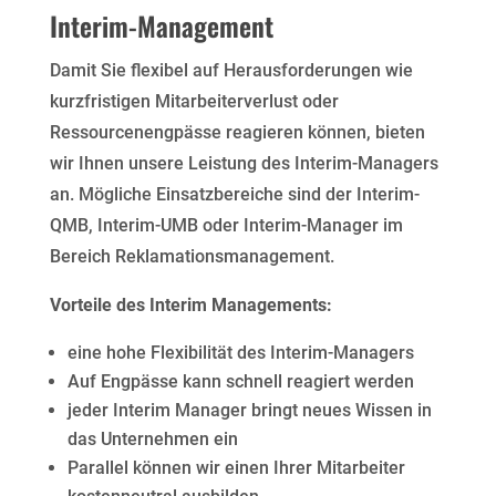
Interim-Management
Damit Sie flexibel auf Herausforderungen wie
kurzfristigen Mitarbeiterverlust oder
Ressourcenengpässe reagieren können, bieten
wir Ihnen unsere Leistung des Interim-Managers
an. Mögliche Einsatzbereiche sind der Interim-
QMB, Interim-UMB oder Interim-Manager im
Bereich Reklamationsmanagement.
Vorteile des Interim Managements:
eine hohe Flexibilität des Interim-Managers
Auf Engpässe kann schnell reagiert werden
jeder Interim Manager bringt neues Wissen in
das Unternehmen ein
Parallel können wir einen Ihrer Mitarbeiter