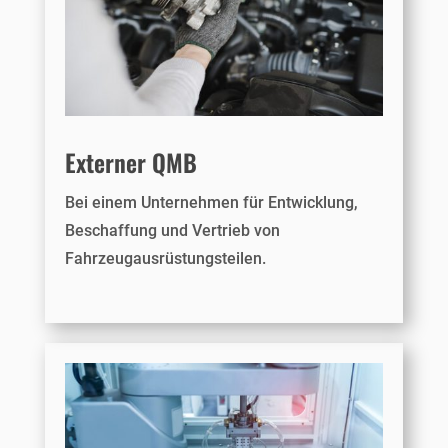
Externer QMB
Bei einem Unternehmen für Entwicklung,
Beschaffung und Vertrieb von
Fahrzeugausrüstungsteilen.