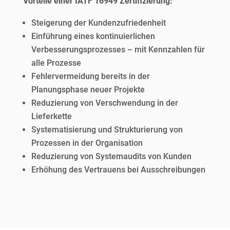
Vorteile einer IATF 16949 Zertifizierung:
Steigerung der Kundenzufriedenheit
Einführung eines kontinuierlichen
Verbesserungsprozesses – mit Kennzahlen für
alle Prozesse
Fehlervermeidung bereits in der
Planungsphase neuer Projekte
Reduzierung von Verschwendung in der
Lieferkette
Systematisierung und Strukturierung von
Prozessen in der Organisation
Reduzierung von Systemaudits von Kunden
Erhöhung des Vertrauens bei Ausschreibungen