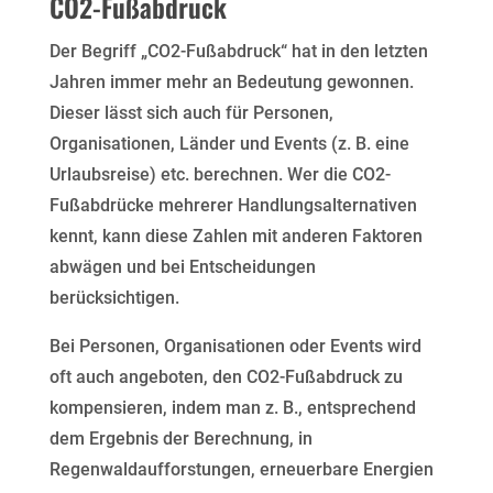
CO2-Fußabdruck
Der Begriff „CO2-Fußabdruck“ hat in den letzten
Jahren immer mehr an Bedeutung gewonnen.
Dieser lässt sich auch für Personen,
Organisationen, Länder und Events (z. B. eine
Urlaubsreise) etc. berechnen. Wer die CO2-
Fußabdrücke mehrerer Handlungsalternativen
kennt, kann diese Zahlen mit anderen Faktoren
abwägen und bei Entscheidungen
berücksichtigen.
Bei Personen, Organisationen oder Events wird
oft auch angeboten, den CO2-Fußabdruck zu
kompensieren, indem man z. B., entsprechend
dem Ergebnis der Berechnung, in
Regenwaldaufforstungen, erneuerbare Energien