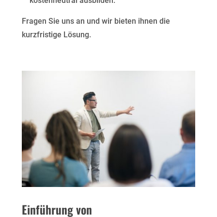
kostenneutral ausbilden.
Fragen Sie uns an und wir bieten ihnen die
kurzfristige Lösung.
Einführung von