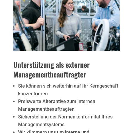
Unterstützung als externer
Managementbeauftragter
Sie können sich weiterhin auf Ihr Kerngeschäft
konzentrieren
Preiswerte Alterantive zum internen
Managementbeauftragten
Sicherstellung der Normenkonformität Ihres
Managementsystems
Wir kümmern uns um interne und