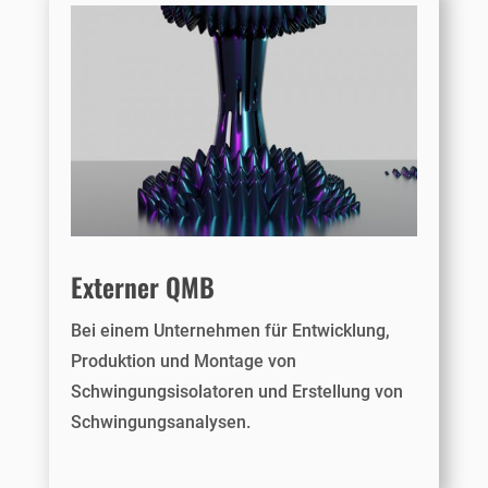
Externer QMB
Bei einem Unternehmen für Entwicklung,
Produktion und Montage von
Schwingungsisolatoren und Erstellung von
Schwingungsanalysen.