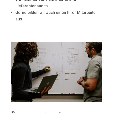
Lieferantenaudits
Gerne bilden wir auch einen Ihrer Mitarbeiter
aus