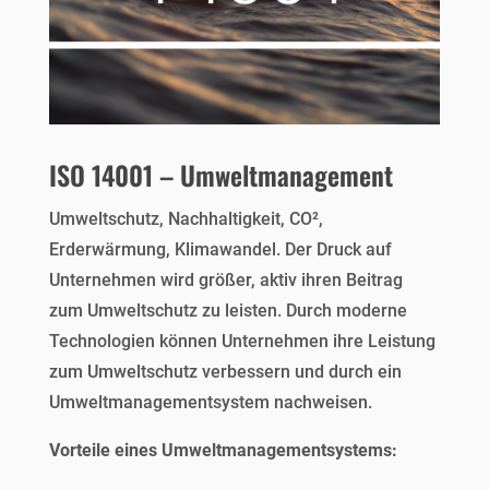
ISO 14001 – Umweltmanagement
Umweltschutz, Nachhaltigkeit, CO²,
Erderwärmung, Klimawandel. Der Druck auf
Unternehmen wird größer, aktiv ihren Beitrag
zum Umweltschutz zu leisten. Durch moderne
Technologien können Unternehmen ihre Leistung
zum Umweltschutz verbessern und durch ein
Umweltmanagementsystem nachweisen.
Vorteile eines Umweltmanagementsystems: