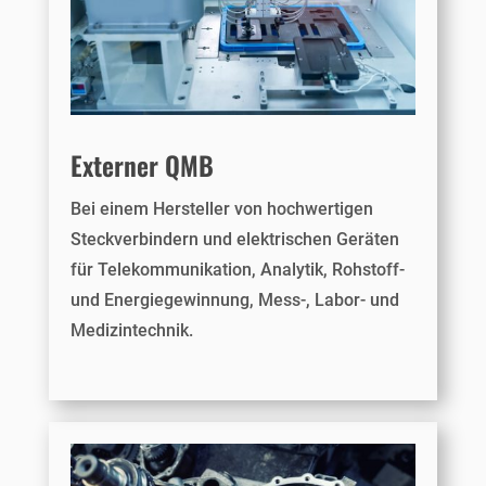
Externer QMB
Bei einem Hersteller von hochwertigen
Steckverbindern und elektrischen Geräten
für Telekommunikation, Analytik, Rohstoff-
und Energiegewinnung, Mess-, Labor- und
Medizintechnik.