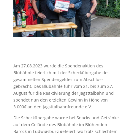
Am 27.08.2023 wurde die Spendenaktion des
Blübähnle feierlich mit der Scheckübergabe des
gesammelten Spendengeldes zum Abschluss
gebracht. Das Blübähnle fuhr vom 21. bis zum 27.
August für die Reaktivierung der Jagsttalbahn und
spendet nun den erzielten Gewinn in Höhe von
3.000€ an den Jagsttalbahnfreunde e.V.
Die Scheckübergabe wurde bei Snacks und Getränke
auf dem Gelände des Blübähnle im Blühenden
Barock in Ludwigsburg gefeiert, wo trotz schlechtem