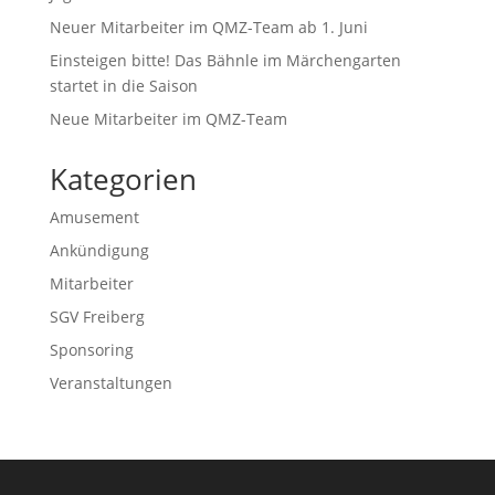
Neuer Mitarbeiter im QMZ-Team ab 1. Juni
Einsteigen bitte! Das Bähnle im Märchengarten
startet in die Saison
Neue Mitarbeiter im QMZ-Team
Kategorien
Amusement
Ankündigung
Mitarbeiter
SGV Freiberg
Sponsoring
Veranstaltungen