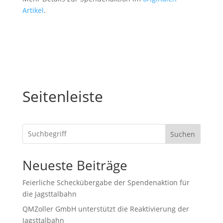
Artikel
.
Seitenleiste
Suchen
Neueste Beiträge
Feierliche Scheckübergabe der Spendenaktion für
die Jagsttalbahn
QMZoller GmbH unterstützt die Reaktivierung der
Jagsttalbahn