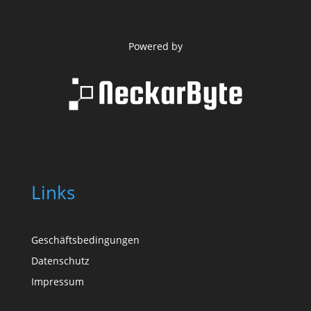
Powered by
Links
Geschäftsbedingungen
Datenschutz
Impressum